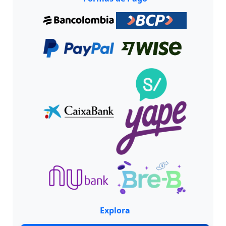
Explora