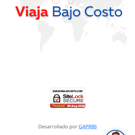
Desarrollado por
GAPR86