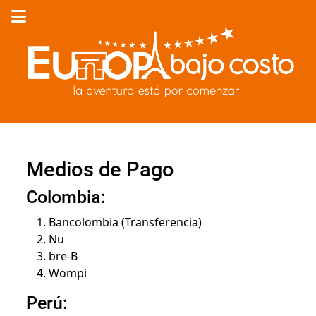
Medios de Pago
Colombia:
Bancolombia (Transferencia)
Nu
bre-B
Wompi
Perú: