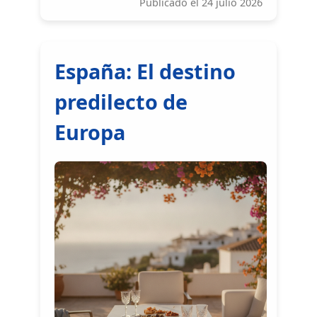
Publicado el 24 julio 2026
España: El destino
predilecto de
Europa