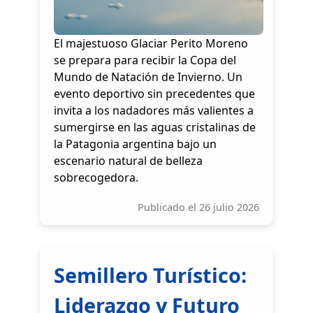
El majestuoso Glaciar Perito Moreno
se prepara para recibir la Copa del
Mundo de Natación de Invierno. Un
evento deportivo sin precedentes que
invita a los nadadores más valientes a
sumergirse en las aguas cristalinas de
la Patagonia argentina bajo un
escenario natural de belleza
sobrecogedora.
Publicado el 26 julio 2026
Semillero Turístico:
Liderazgo y Futuro