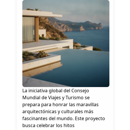
La iniciativa global del Consejo
Mundial de Viajes y Turismo se
prepara para honrar las maravillas
arquitectónicas y culturales más
fascinantes del mundo. Este proyecto
busca celebrar los hitos