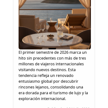
El primer semestre de 2026 marca un
hito sin precedentes con más de tres
millones de viajeros internacionales
visitando nuevos destinos. Esta
tendencia refleja un renovado
entusiasmo global por descubrir
rincones lejanos, consolidando una
era dorada para el turismo de lujo y la
exploración internacional.