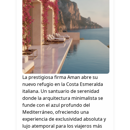
La prestigiosa firma Aman abre su
nuevo refugio en la Costa Esmeralda
italiana. Un santuario de serenidad
donde la arquitectura minimalista se
funde con el azul profundo del
Mediterráneo, ofreciendo una
experiencia de exclusividad absoluta y
lujo atemporal para los viajeros más