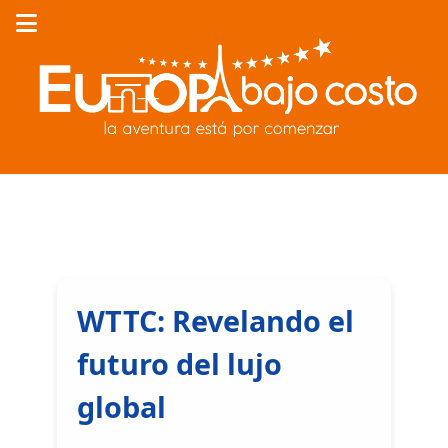
WTTC: Revelando el
futuro del lujo
global