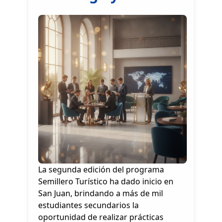
La segunda edición del programa
Semillero Turístico ha dado inicio en
San Juan, brindando a más de mil
estudiantes secundarios la
oportunidad de realizar prácticas