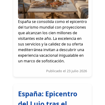
España se consolida como el epicentro
del turismo mundial con proyecciones
que alcanzan los cien millones de
visitantes este año. La excelencia en
sus servicios y la calidez de su oferta
mediterránea invitan a descubrir una
experiencia vacacional inigualable en
un marco de sofisticación.
Publicado el 23 julio 2026
España: Epicentro
del Lujo tras el