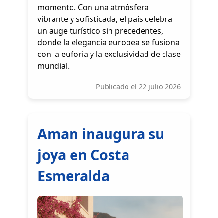
momento. Con una atmósfera
vibrante y sofisticada, el país celebra
un auge turístico sin precedentes,
donde la elegancia europea se fusiona
con la euforia y la exclusividad de clase
mundial.
Publicado el 22 julio 2026
Aman inaugura su
joya en Costa
Esmeralda