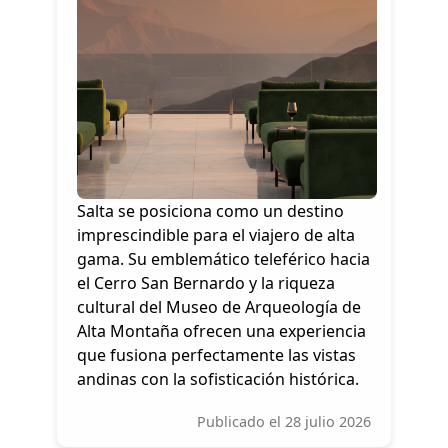
Salta se posiciona como un destino
imprescindible para el viajero de alta
gama. Su emblemático teleférico hacia
el Cerro San Bernardo y la riqueza
cultural del Museo de Arqueología de
Alta Montaña ofrecen una experiencia
que fusiona perfectamente las vistas
andinas con la sofisticación histórica.
Publicado el 28 julio 2026