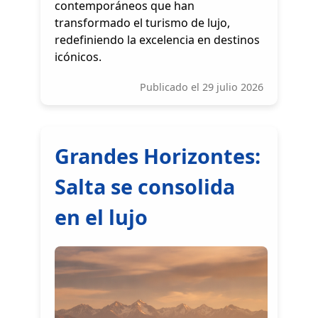
contemporáneos que han
transformado el turismo de lujo,
redefiniendo la excelencia en destinos
icónicos.
Publicado el 29 julio 2026
Grandes Horizontes:
Salta se consolida
en el lujo