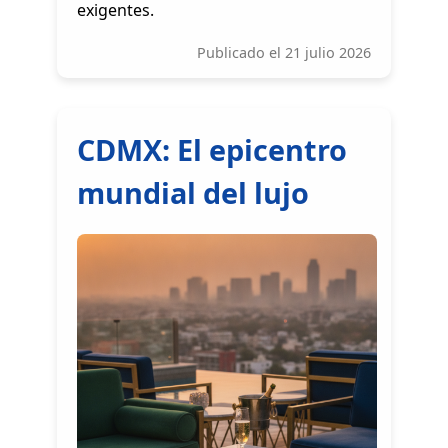
exigentes.
Publicado el 21 julio 2026
CDMX: El epicentro
mundial del lujo