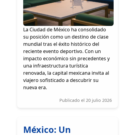
La Ciudad de México ha consolidado
su posición como un destino de clase
mundial tras el éxito histórico del
reciente evento deportivo. Con un
impacto económico sin precedentes y
una infraestructura turística
renovada, la capital mexicana invita al
viajero sofisticado a descubrir su
nueva era.
Publicado el 20 julio 2026
México: Un