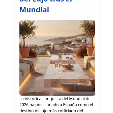
Mundial
La histórica conquista del Mundial de
2026 ha posicionado a España como el
destino de lujo más codiciado del