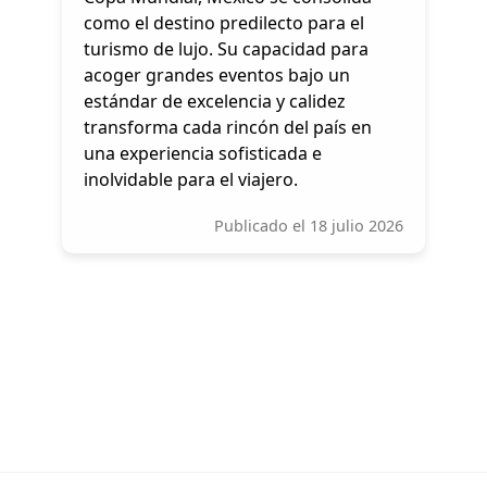
como el destino predilecto para el
turismo de lujo. Su capacidad para
acoger grandes eventos bajo un
estándar de excelencia y calidez
transforma cada rincón del país en
una experiencia sofisticada e
inolvidable para el viajero.
Publicado el 18 julio 2026