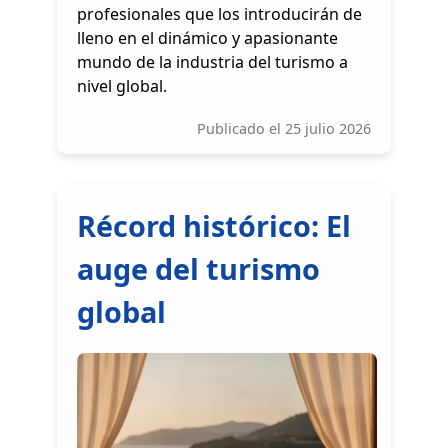
profesionales que los introducirán de
lleno en el dinámico y apasionante
mundo de la industria del turismo a
nivel global.
Publicado el 25 julio 2026
Récord histórico: El
auge del turismo
global