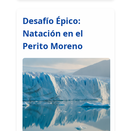
Desafío Épico:
Natación en el
Perito Moreno