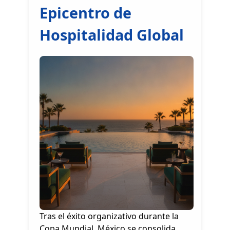
Epicentro de
Hospitalidad Global
Tras el éxito organizativo durante la
Copa Mundial, México se consolida